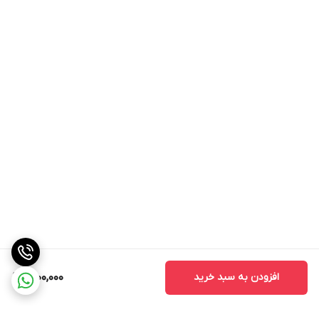
افزودن به سبد خرید
1,200,000