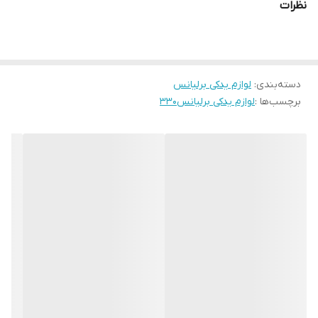
نظرات
دسته‌بندی
:
لوازم یدکی برلیانس
برچسب‌ها :
لوازم یدکی برلیانس۳۳۰