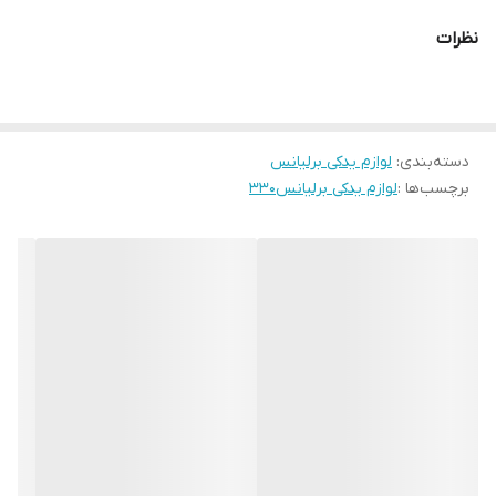
نظرات
دسته‌بندی
:
لوازم یدکی برلیانس
برچسب‌ها :
لوازم یدکی برلیانس۳۳۰