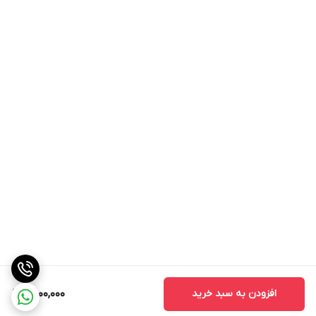
افزودن به سبد خرید
11,000,000