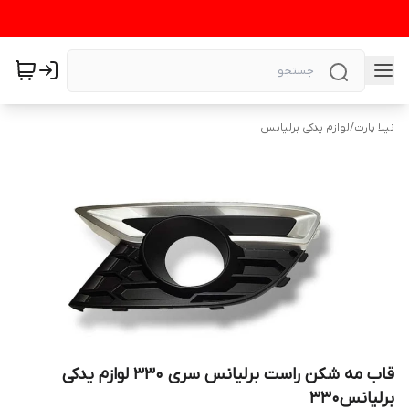
نیلا پارت
/
لوازم یدکی برلیانس
قاب مه شکن راست برلیانس سری ۳۳۰ لوازم یدکی
برلیانس۳۳۰