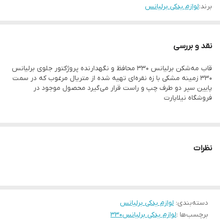
برند:
لوازم یدکی برلیانس
نقد و بررسی
قاب مه‌شکن برلیانس ۳۳۰ محافظ و نگهدارنده پروژکتور جلوی برلیانس
۳۳۰ زمینه مشکی با زه نقره‌ای تهیه شده از متریال مرغوب که در سمت
پایین سپر دو طرف چپ و راست قرار می‌گیرد محصول موجود در
فروشگاه نیلاپارت
نظرات
دسته‌بندی
:
لوازم یدکی برلیانس
برچسب‌ها :
لوازم یدکی برلیانس۳۳۰