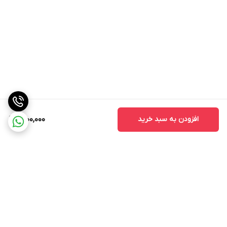
افزودن به سبد خرید
1,600,000