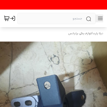
نیلا پارت
/
لوازم یدکی برلیانس