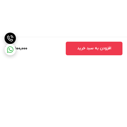
افزودن به سبد خرید
7,500,000
برگشت به بالا