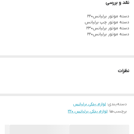
نقد و بررسی
دسته موتور برلیانس۲۲۰
دسته موتور چپ برلیانس
دسته موتور برلیانس۲۳۰
دسته موتور برلیانس۲۲۰
نظرات
دسته‌بندی
:
لوازم یدکی برلیانس
برچسب‌ها :
لوازم یدکی برلیانس ۲۲۰