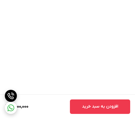
افزودن به سبد خرید
4,000,000