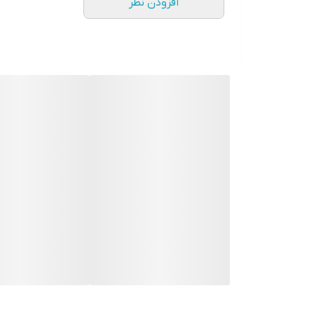
افزودن نظر