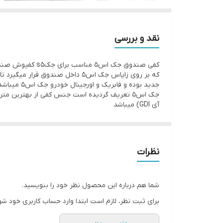
نقد و بررسی
کفی صندوق جک اس۵ مناسب برای جکs5 کفپوش صندوق جکs5
جدید بوده
آی GDI) میباشد
نظرات
شما هم درباره این محصول نظر خود را بنویسید.
برای ثبت نظر، لازم است ابتدا وارد حساب کاربری خود شو