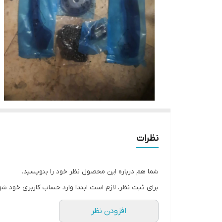
نظرات
شما هم درباره این محصول نظر خود را بنویسید.
برای ثبت نظر، لازم است ابتدا وارد حساب کاربری خود شو
افزودن نظر