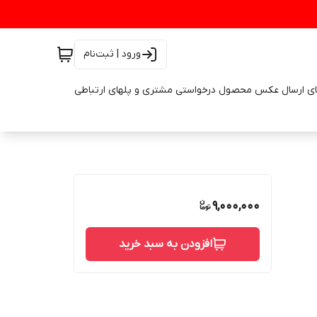
ورود | ثبت‌نام
ای ارسال عکس محصول درخواستی مشتری و پلهای ارتباطی
9,000,000
افزودن به سبد خرید