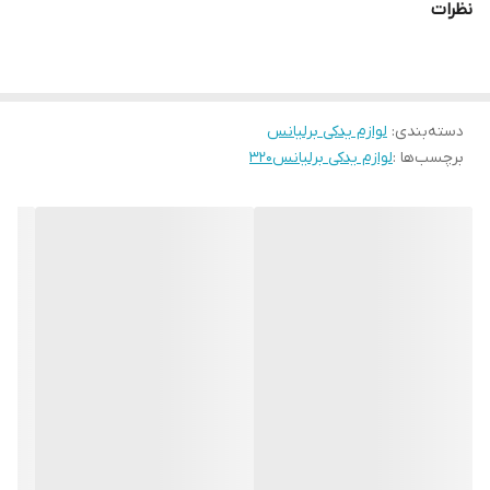
نظرات
دسته‌بندی
:
لوازم یدکی برلیانس
برچسب‌ها :
لوازم یدکی برلیانس۳۲۰