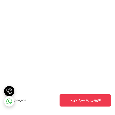
افزودن به سبد خرید
25,000,000