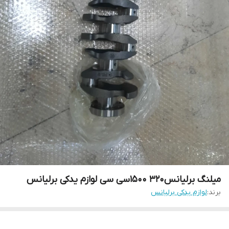
میلنگ برلیانس۳۲۰ ۱۵۰۰سی سی لوازم یدکی برلیانس
برند:
لوازم یدکی برلیانس