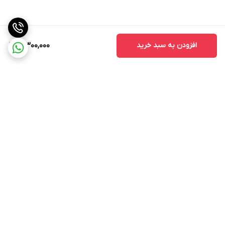
افزودن به سبد خرید
3,300,000
برگشت به بالا