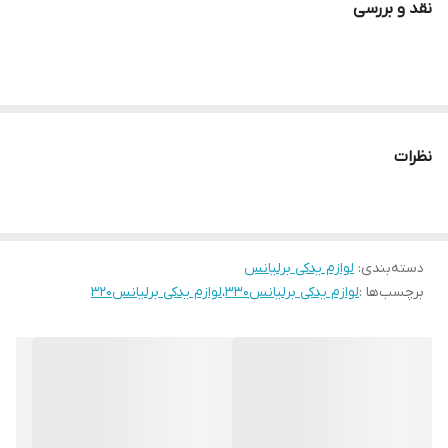
نقد و بررسی
نظرات
دسته‌بندی
:
لوازم یدکی برلیانس
برچسب‌ها :
لوازم یدکی برلیانس۳۳۰
،
لوازم یدکی برلیانس۳۲۰