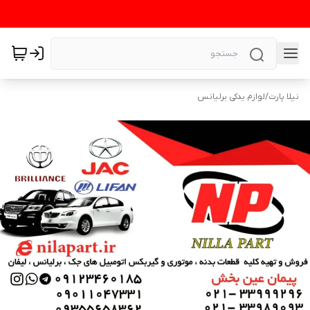
نیلا پارت
/
لوازم یدکی برلیانس