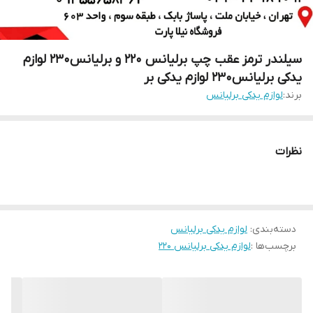
سیلندر ترمز عقب چپ برلیانس ۲۲۰ و برلیانس۲۳۰ لوازم
یدکی برلیانس۲۳۰ لوازم یدکی بر
برند:
لوازم یدکی برلیانس
نظرات
دسته‌بندی
:
لوازم یدکی برلیانس
برچسب‌ها :
لوازم یدکی برلیانس ۲۲۰