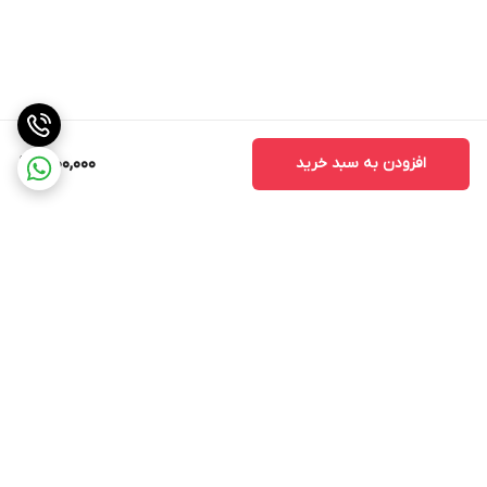
افزودن به سبد خرید
1,000,000
برگشت به بالا