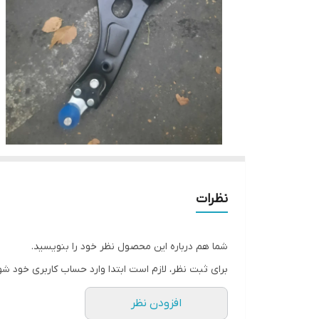
نظرات
شما هم درباره این محصول نظر خود را بنویسید.
برای ثبت نظر، لازم است ابتدا وارد حساب کاربری خود شو
افزودن نظر