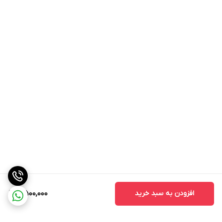
افزودن به سبد خرید
8,500,000