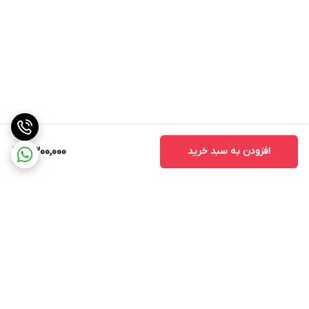
افزودن به سبد خرید
2,300,000
برگشت به بالا