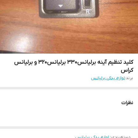
کلید تنظیم آینه برلیانس۳۳۰ برلیانس۳۲۰ و برلیانس
کراس
برند:
لوازم یدکی برلیانس
نظرات
دسته‌بندی
:
لوازم یدکی برلیانس