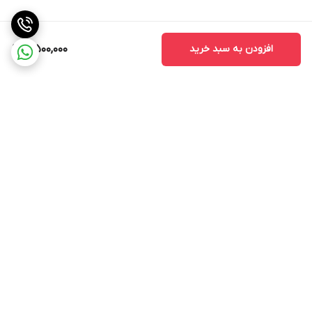
افزودن به سبد خرید
5,500,000
برگشت به بالا
ارسال ویژه
ضمانت اصالت کالا