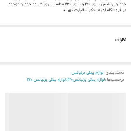
خودرو برلیانس سری ۲۲۰ و سری ۲۳۰ مناسب برای هر دو خودرو موجود
در فروشگاه لوازم یدکی نیلاپارت تهراند
نظرات
دسته‌بندی
:
لوازم یدکی برلیانس
برچسب‌ها :
لوازم یدکی برلیانس۲۳۰
،
لوازم یدکی برلیانس ۲۲۰