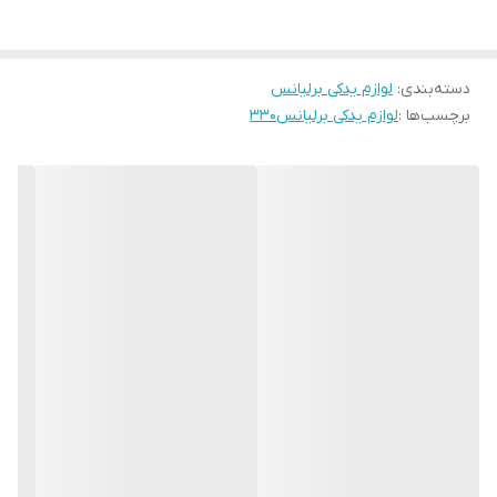
دسته‌بندی
:
لوازم یدکی برلیانس
برچسب‌ها :
لوازم یدکی برلیانس۳۳۰