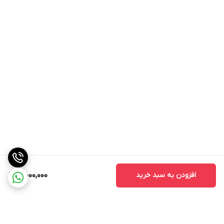
افزودن به سبد خرید
3,000,000