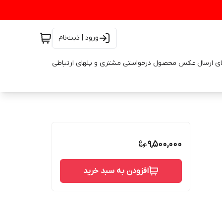
ورود | ثبت‌نام
ای ارسال عکس محصول درخواستی مشتری و پلهای ارتباطی
9,500,000
افزودن به سبد خرید