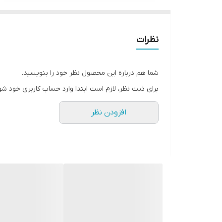
نظرات
شما هم درباره این محصول نظر خود را بنویسید.
برای ثبت نظر، لازم است ابتدا وارد حساب کاربری خود شو
افزودن نظر