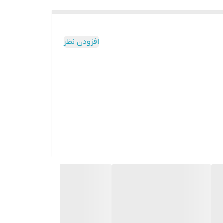
افزودن نظر