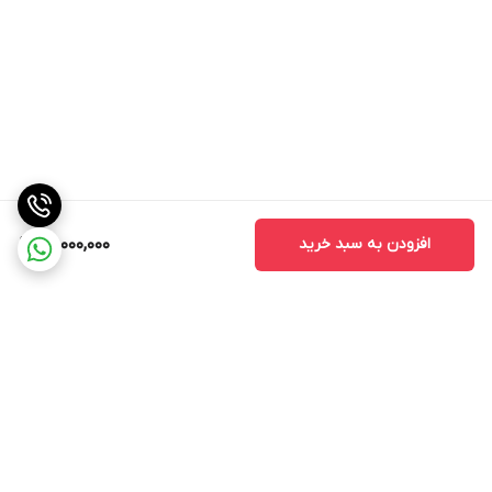
افزودن به سبد خرید
22,000,000
برگشت به بالا