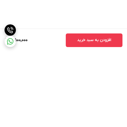
افزودن به سبد خرید
5,500,000
برگشت به بالا