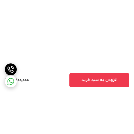
افزودن به سبد خرید
7,500,000