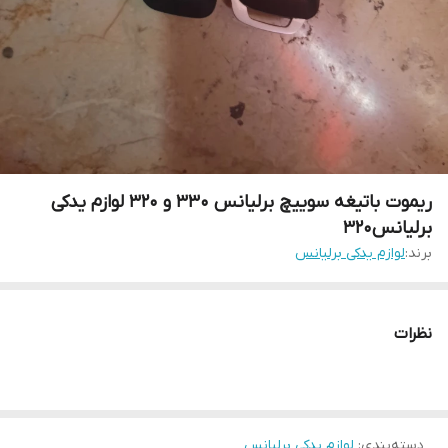
ریموت باتیغه سوییچ برلیانس ۳۳۰ و ۳۲۰ لوازم یدکی
برلیانس۳۲۰
برند:
لوازم یدکی برلیانس
نظرات
دسته‌بندی
:
لوازم یدکی برلیانس