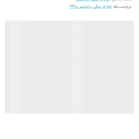
برچسب‌ها :
لوازم یدکی برلیانس۳۳۰