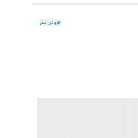
افزودن نظر