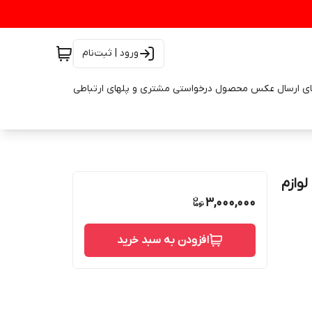
ورود | ثبت‌نام
ای ارسال عکس محصول درخواستی مشتری و پلهای ارتباطی
۳۳ و ۳۲۰ و کراس لوازم
3,000,000
افزودن به سبد خرید