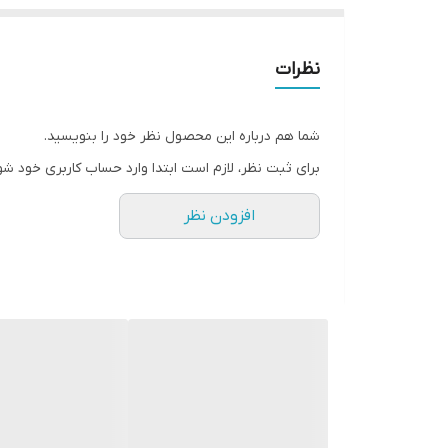
نظرات
شما هم درباره این محصول نظر خود را بنویسید.
برای ثبت نظر، لازم است ابتدا وارد حساب کاربری خود شو
افزودن نظر