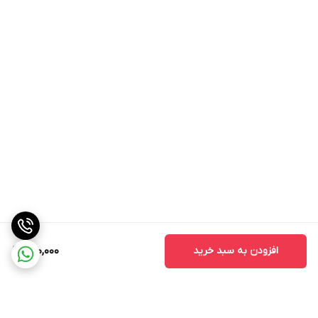
افزودن به سبد خرید
700,000