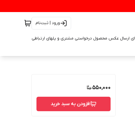
ورود | ثبت‌نام
ای ارسال عکس محصول درخواستی مشتری و پلهای ارتباطی
550,000
افزودن به سبد خرید