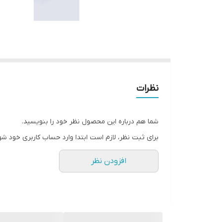
نظرات
شما هم درباره این محصول نظر خود را بنویسید.
برای ثبت نظر، لازم است ابتدا وارد حساب کاربری خود شو
افزودن نظر