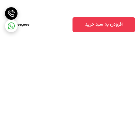
افزودن به سبد خرید
5,000,000
برگشت به بالا