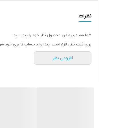
نظرات
شما هم درباره این محصول نظر خود را بنویسید.
برای ثبت نظر، لازم است ابتدا وارد حساب کاربری خود شو
افزودن نظر