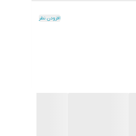
افزودن نظر