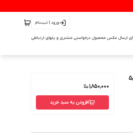
ورود | ثبت‌نام
ای ارسال عکس محصول درخواستی مشتری و پلهای ارتباطی
1,850,000
افزودن به سبد خرید