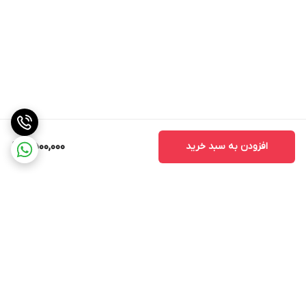
افزودن به سبد خرید
2,500,000
برگشت به بالا