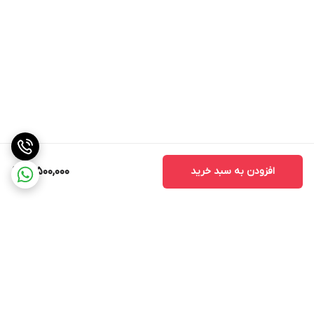
افزودن به سبد خرید
16,500,000