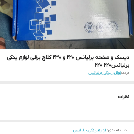
دیسک و صفحه برلیانس ۲۲۰ و ۲۳۰ کلاچ برقی لوازم یدکی
برلیانس۲۲۰ ۲۲۰
برند:
لوازم یدکی برلیانس
نظرات
دسته‌بندی
:
لوازم یدکی برلیانس