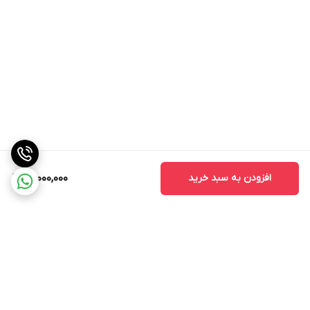
افزودن به سبد خرید
15,000,000