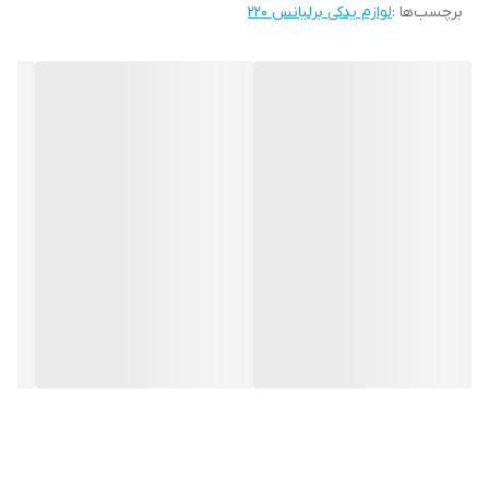
برچسب‌ها :
لوازم یدکی برلیانس ۲۲۰