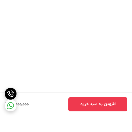
افزودن به سبد خرید
18,000,000