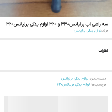
سه راهی اب برلیانس۳۳۰ و ۳۲۰ لوازم یدکی برلیانس۳۲۰
برند:
لوازم یدکی برلیانس
نظرات
دسته‌بندی
:
لوازم یدکی برلیانس
برچسب‌ها :
لوازم یدکی برلیانس۳۲۰