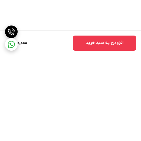
افزودن به سبد خرید
750,000
برگشت به بالا