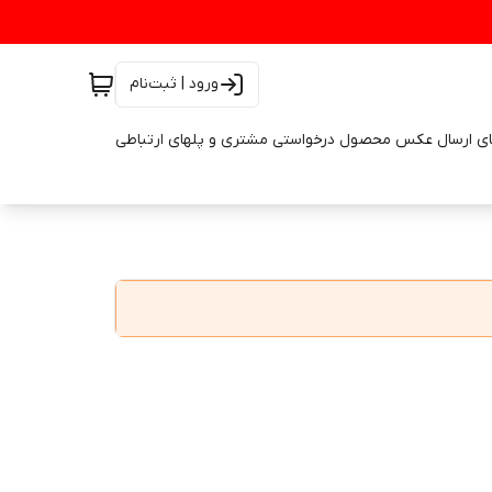
ورود | ثبت‌نام
ای ارسال عکس محصول درخواستی مشتری و پلهای ارتباطی