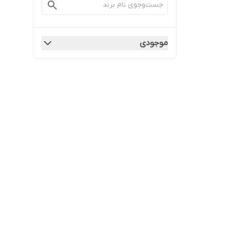
موجودی