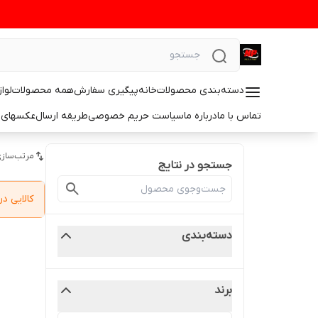
دسته‌بندی محصولات
خانه
پیگیری سفارش
همه محصولات
لوا
تماس با ما
درباره ما
سیاست حریم خصوصی
طریقه ارسال
عکسهای 
مرتب‌سازی
جستجو در نتایج
کالایی 
دسته‌بندی
برند